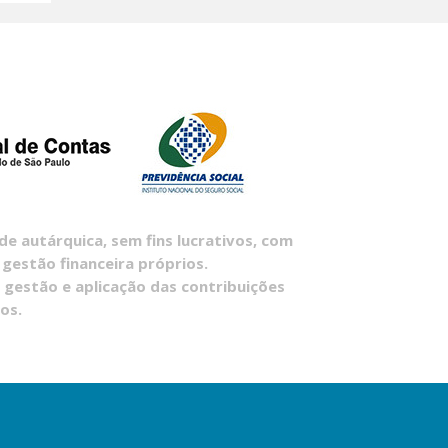
 autárquica, sem fins lucrativos, com
 gestão financeira próprios.
 gestão e aplicação das contribuições
os.