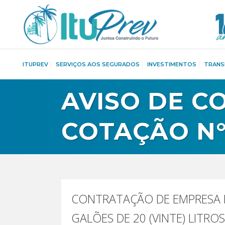
ITUPREV
SERVIÇOS AOS SEGURADOS
INVESTIMENTOS
TRANS
AVISO DE C
COTAÇÃO N°
CONTRATAÇÃO DE EMPRESA E
GALÕES DE 20 (VINTE) LITRO