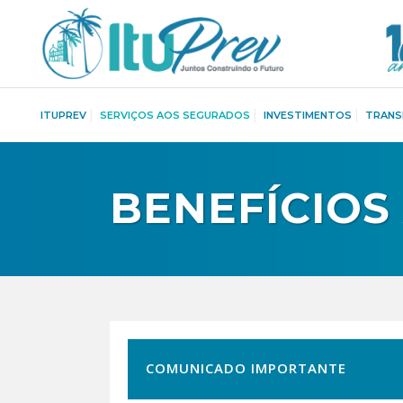
ITUPREV
SERVIÇOS AOS SEGURADOS
INVESTIMENTOS
TRANS
BENEFÍCIO
COMUNICADO IMPORTANTE