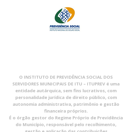
O INSTITUTO DE PREVIDÊNCIA SOCIAL DOS
SERVIDORES MUNICIPAIS DE ITU – ITUPREV é uma
entidade autárquica, sem fins lucrativos, com
personalidade jurídica de direito público, com
autonomia administrativa, patrimônio e gestão
financeira próprios.
É o órgão gestor do Regime Próprio de Previdência
do Município, responsável pelo recolhimento,
gestão e aplicação das contribuições