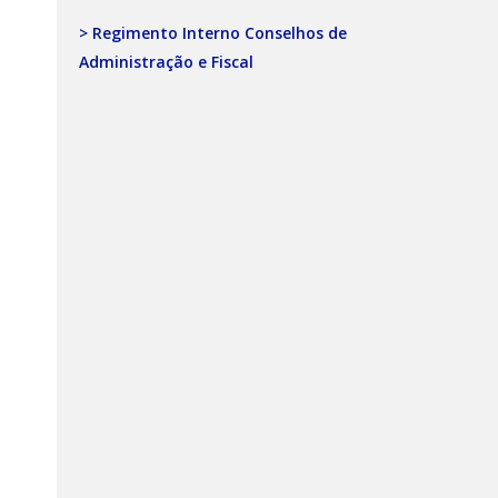
> Regimento Interno Conselhos de
Administração e Fiscal