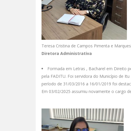
Teresa Cristina de Campos Pimenta e Marques
Diretora Administrativa
Formada em Letras , Bacharel em Direito pe
pela FADITU. Foi servidora do Município de I
período de 31/03/2016 a 16/01/2019 foi destac
Em 03/02/2025 assumiu novamente o cargo de D