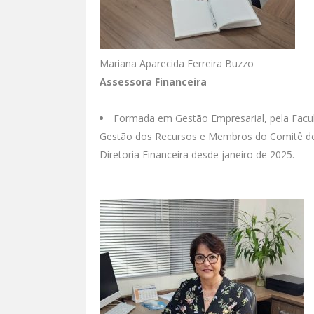
Mariana Aparecida Ferreira Buzzo
Assessora Financeira
Formada em Gestão Empresarial, pela Facu
Gestão dos Recursos e Membros do Comitê de 
Diretoria Financeira desde janeiro de 2025.