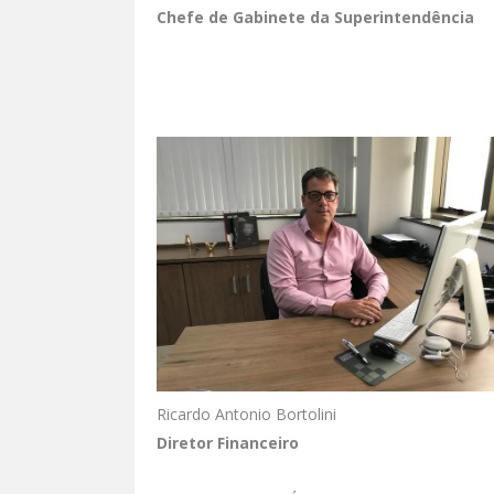
Chefe de Gabinete da Superintendência
Ricardo Antonio Bortolini
Diretor Financeiro