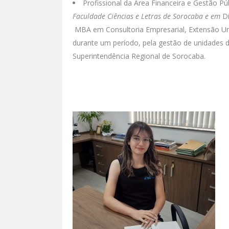
Profissional da Área Financeira e Gestão 
Faculdade Ciências e Letras de Sorocaba e em
Di
MBA em Consultoria Empresarial, Extensão Uni
durante um período, pela gestão de unidades d
Superintendência Regional de Sorocaba.