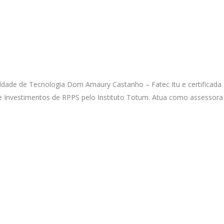
ldade de Tecnologia Dom Amaury Castanho – Fatec Itu e certificada
Investimentos de RPPS pelo Instituto Totum. Atua como assessora