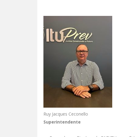
Ruy Jacques Ceconello
Superintendente