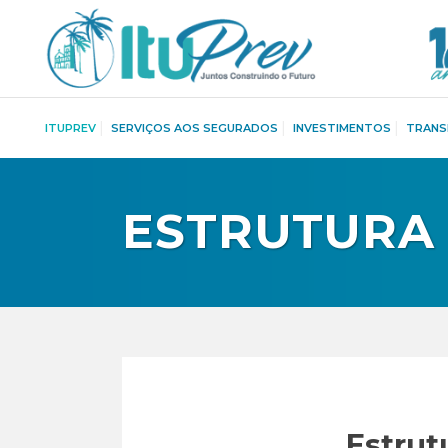
ITUPREV
SERVIÇOS AOS SEGURADOS
INVESTIMENTOS
TRANS
ESTRUTURA
Estrut