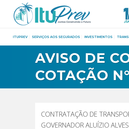
ITUPREV
SERVIÇOS AOS SEGURADOS
INVESTIMENTOS
TRANS
AVISO DE C
COTAÇÃO N°
CONTRATAÇÃO DE TRANSPOR
GOVERNADOR ALUÍZIO ALVES