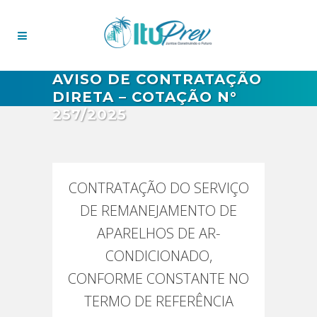
AVISO DE CONTRATAÇÃO
DIRETA – COTAÇÃO N°
257/2025
CONTRATAÇÃO DO SERVIÇO
DE REMANEJAMENTO DE
APARELHOS DE AR-
CONDICIONADO,
CONFORME CONSTANTE NO
TERMO DE REFERÊNCIA