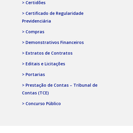
> Certidões
> Certificado de Regularidade
Previdenciária
> Compras
> Demonstrativos Financeiros
> Extratos de Contratos
> Editais e Licitações
> Portarias
> Prestação de Contas – Tribunal de
Contas (TCE)
> Concurso Público