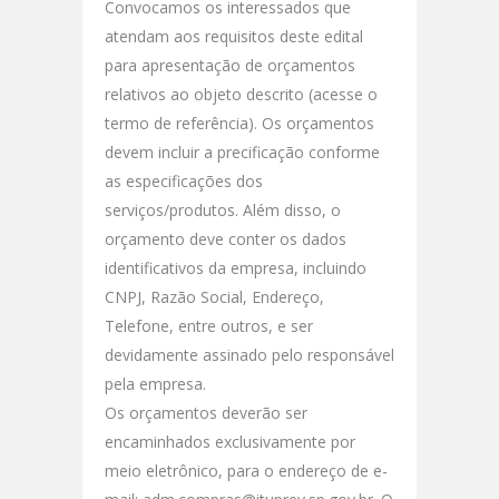
Convocamos os interessados que
atendam aos requisitos deste edital
para apresentação de orçamentos
relativos ao objeto descrito (acesse o
termo de referência). Os orçamentos
devem incluir a precificação conforme
as especificações dos
serviços/produtos. Além disso, o
orçamento deve conter os dados
identificativos da empresa, incluindo
CNPJ, Razão Social, Endereço,
Telefone, entre outros, e ser
devidamente assinado pelo responsável
pela empresa.
Os orçamentos deverão ser
encaminhados exclusivamente por
meio eletrônico, para o endereço de e-