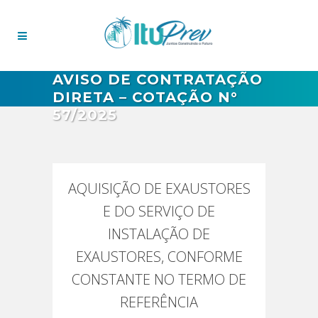
AVISO DE CONTRATAÇÃO
DIRETA – COTAÇÃO N°
57/2025
AQUISIÇÃO DE EXAUSTORES
E DO SERVIÇO DE
INSTALAÇÃO DE
EXAUSTORES, CONFORME
CONSTANTE NO TERMO DE
REFERÊNCIA