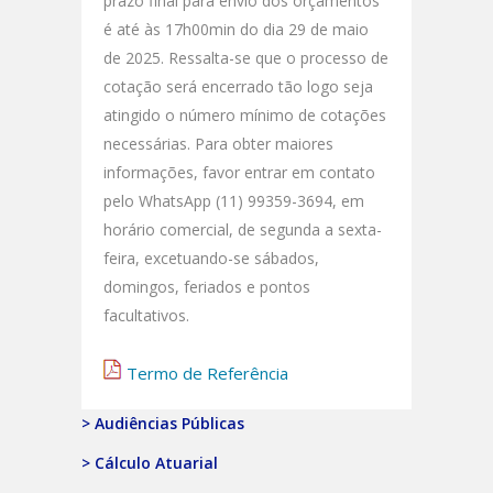
prazo final para envio dos orçamentos
é até às 17h00min do dia 29 de maio
de 2025. Ressalta-se que o processo de
cotação será encerrado tão logo seja
atingido o número mínimo de cotações
necessárias. Para obter maiores
informações, favor entrar em contato
pelo WhatsApp (11) 99359-3694, em
horário comercial, de segunda a sexta-
feira, excetuando-se sábados,
domingos, feriados e pontos
facultativos.
Termo de Referência
> Audiências Públicas
> Cálculo Atuarial