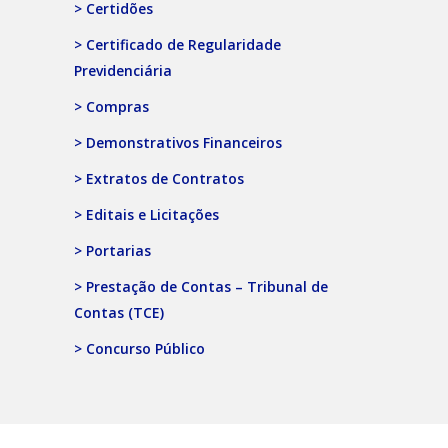
> Certidões
> Certificado de Regularidade
Previdenciária
> Compras
> Demonstrativos Financeiros
> Extratos de Contratos
> Editais e Licitações
> Portarias
> Prestação de Contas – Tribunal de
Contas (TCE)
> Concurso Público