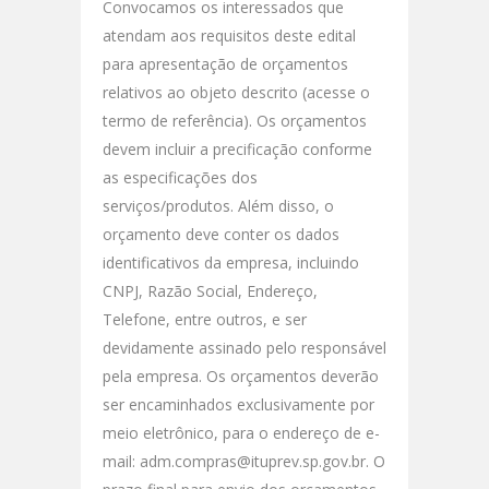
Convocamos os interessados que
atendam aos requisitos deste edital
para apresentação de orçamentos
relativos ao objeto descrito (acesse o
termo de referência). Os orçamentos
devem incluir a precificação conforme
as especificações dos
serviços/produtos. Além disso, o
orçamento deve conter os dados
identificativos da empresa, incluindo
CNPJ, Razão Social, Endereço,
Telefone, entre outros, e ser
devidamente assinado pelo responsável
pela empresa. Os orçamentos deverão
ser encaminhados exclusivamente por
meio eletrônico, para o endereço de e-
mail: adm.compras@ituprev.sp.gov.br. O