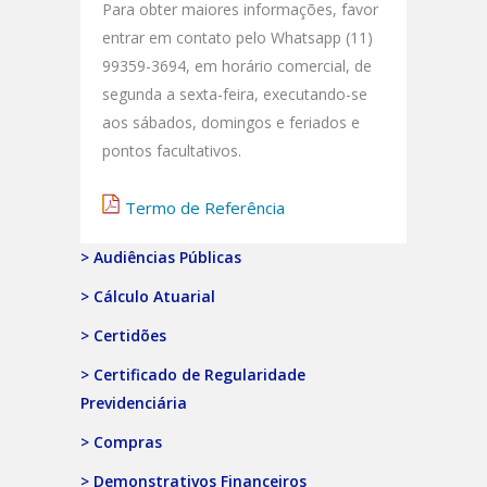
Para obter maiores informações, favor
entrar em contato pelo Whatsapp (11)
99359-3694, em horário comercial, de
segunda a sexta-feira, executando-se
aos sábados, domingos e feriados e
pontos facultativos.
Termo de Referência
> Audiências Públicas
> Cálculo Atuarial
> Certidões
> Certificado de Regularidade
Previdenciária
> Compras
> Demonstrativos Financeiros