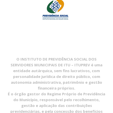
O INSTITUTO DE PREVIDÊNCIA SOCIAL DOS
SERVIDORES MUNICIPAIS DE ITU – ITUPREV é uma
entidade autárquica, sem fins lucrativos, com
personalidade jurídica de direito público, com
autonomia administrativa, patrimônio e gestão
financeira próprios.
É o órgão gestor do Regime Próprio de Previdência
do Município, responsável pelo recolhimento,
gestão e aplicação das contribuições
previdenciárias, e pela concessão dos benefícios