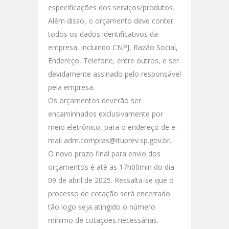
especificações dos serviços/produtos.
Além disso, o orçamento deve conter
todos os dados identificativos da
empresa, incluindo CNPJ, Razão Social,
Endereço, Telefone, entre outros, e ser
devidamente assinado pelo responsável
pela empresa.
Os orçamentos deverão ser
encaminhados exclusivamente por
meio eletrônico, para o endereço de e-
mail adm.compras@ituprev.sp.gov.br.
O novo prazo final para envio dos
orçamentos é até as 17h00min do dia
09 de abril de 2025. Ressalta-se que o
processo de cotação será encerrado
tão logo seja atingido o número
mínimo de cotações necessárias.