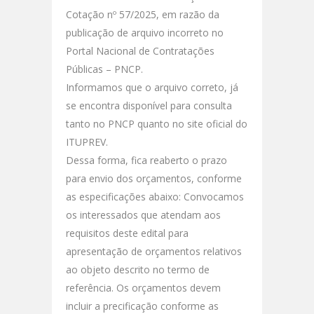
Cotação nº 57/2025, em razão da
publicação de arquivo incorreto no
Portal Nacional de Contratações
Públicas – PNCP.
Informamos que o arquivo correto, já
se encontra disponível para consulta
tanto no PNCP quanto no site oficial do
ITUPREV.
Dessa forma, fica reaberto o prazo
para envio dos orçamentos, conforme
as especificações abaixo: Convocamos
os interessados que atendam aos
requisitos deste edital para
apresentação de orçamentos relativos
ao objeto descrito no termo de
referência. Os orçamentos devem
incluir a precificação conforme as