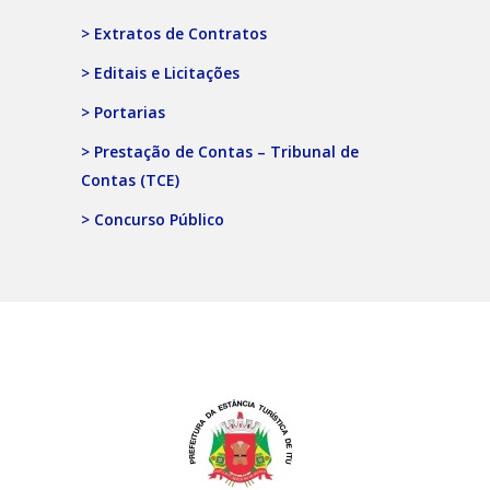
> Extratos de Contratos
> Editais e Licitações
> Portarias
> Prestação de Contas – Tribunal de
Contas (TCE)
> Concurso Público