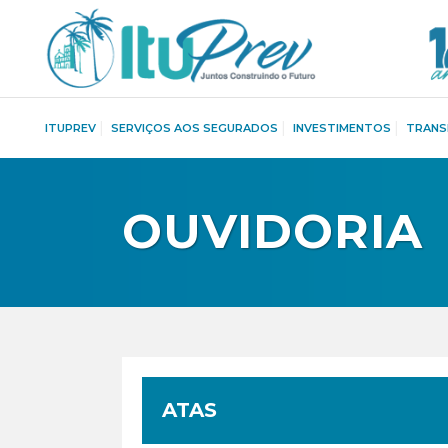
ITUPREV
SERVIÇOS AOS SEGURADOS
INVESTIMENTOS
TRANS
OUVIDORIA
ATAS