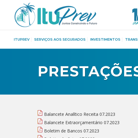
ITUPREV
SERVIÇOS AOS SEGURADOS
INVESTIMENTOS
TRANS
PRESTAÇÕES
Balancete Analítico Receita 07.2023
Balancete Extraorçamentário 07.2023
Boletim de Bancos 07.2023