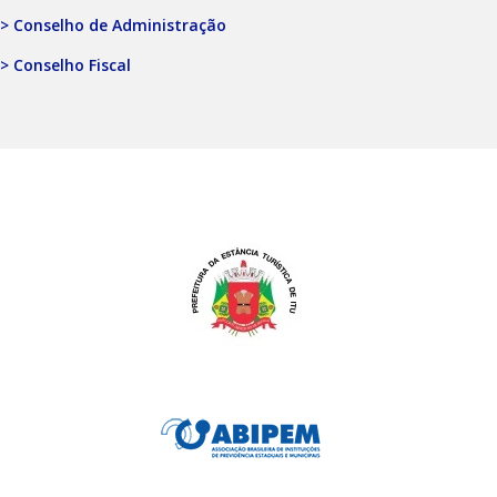
> Conselho de Administração
> Conselho Fiscal