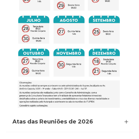
Atas das Reuniões de 2026