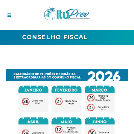
CONSELHO FISCAL