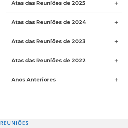
Atas das Reuniões de 2025
Atas das Reuniões de 2024
Atas das Reuniões de 2023
Atas das Reuniões de 2022
Anos Anteriores
REUNIÕES